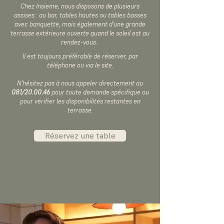
Chez Insieme,
nous disposons de plusieurs
assises : au bar, tables hautes ou tables basses
avec banquette, mais également d'une grande
terrasse extérieure ouverte quand le soleil est au
rendez-vous.
Il est toujours préférable de réserver, par
téléphone ou via le site.
N'hésitez pas à nous appeler directement au
081/20.00.46
pour toute demande spécifique ou
pour vérifier les disponibilités restantes en
terrasse.
Réservez une table