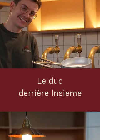
Le duo
derrière Insieme