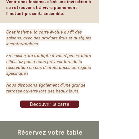
Venir chez Insieme, c'est une invitation à
se retrouver et à vivre pleinement
l’instant présent. Ensemble.
Chez Insieme, la carte évolue au fil des
saisons, avec des produits frais et quelques
incontournables.
En cuisine, on s’adapte à vos régimes, alors
n’hésitez pas à nous prévenir lors de la
réservation en cas d’intolérances ou régime
spécifique !
Nous disposons également d'une grande
terrasse ouverte lors des beaux jours.
Découvrir la carte
Réservez votre table